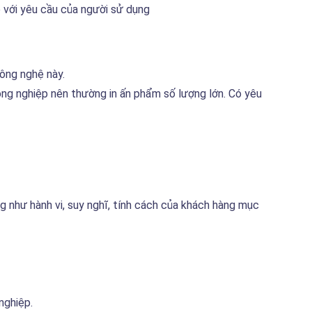
p với yêu cầu của người sử dụng
công nghệ này.
 công nghiệp nên thường in ấn phẩm số lượng lớn. Có yêu
ng như hành vi, suy nghĩ, tính cách của khách hàng mục
nghiệp.