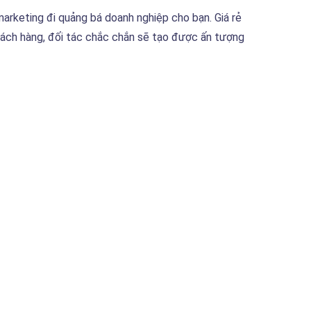
marketing đi quảng bá doanh nghiệp cho bạn. Giá rẻ
khách hàng, đối tác chắc chắn sẽ tạo được ấn tượng